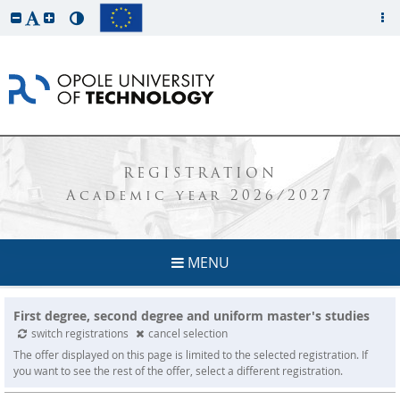
REGISTRATION
Academic year 2026/2027
MENU
First degree, second degree and uniform master's studies
switch registrations
cancel selection
The offer displayed on this page is limited to the selected registration. If
you want to see the rest of the offer, select a different registration.