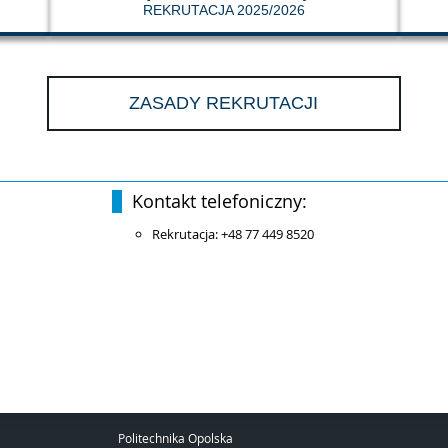
REKRUTACJA 2025/2026
ZASADY REKRUTACJI
Kontakt telefoniczny:
Rekrutacja: +48 77 449 8520
Politechnika Opolska