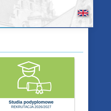
Studia podyplomowe
REKRUTACJA 2026/2027