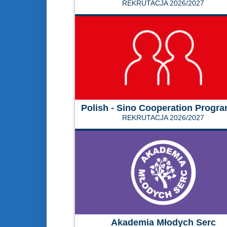
REKRUTACJA 2026/2027
Polish - Sino Cooperation Progr
REKRUTACJA 2026/2027
Akademia Młodych Serc