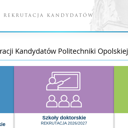
 REKRUTACJA KANDYDATÓW
racji Kandydatów Politechniki Opolskiej
Szkoły doktorskie
REKRUTACJA 2026/2027
kie