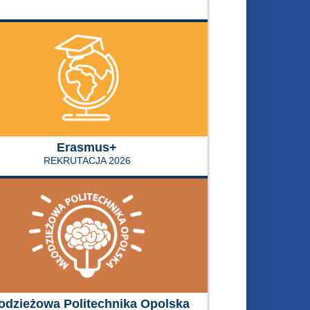
Erasmus+
REKRUTACJA 2026
odzieżowa Politechnika Opolska