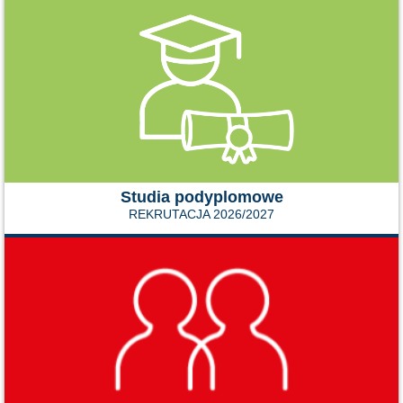
Studia podyplomowe
REKRUTACJA 2026/2027