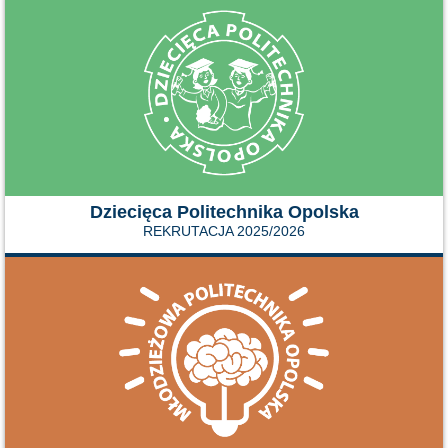
Dziecięca Politechnika Opolska
REKRUTACJA 2025/2026