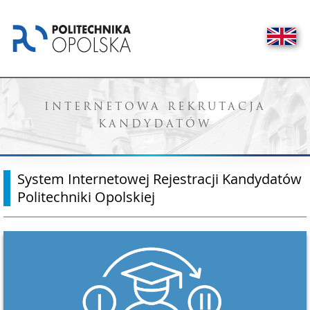
INTERNETOWA REKRUTACJA
KANDYDATÓW
System Internetowej Rejestracji Kandydatów
Politechniki Opolskiej