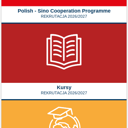
Polish - Sino Cooperation Programme
REKRUTACJA 2026/2027
Kursy
REKRUTACJA 2026/2027