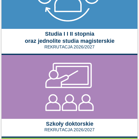
Studia I I II stopnia
oraz jednolite studia magisterskie
REKRUTACJA 2026/2027
Szkoły doktorskie
REKRUTACJA 2026/2027