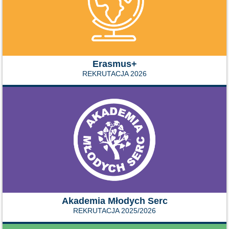
Erasmus+
REKRUTACJA 2026
Akademia Młodych Serc
REKRUTACJA 2025/2026