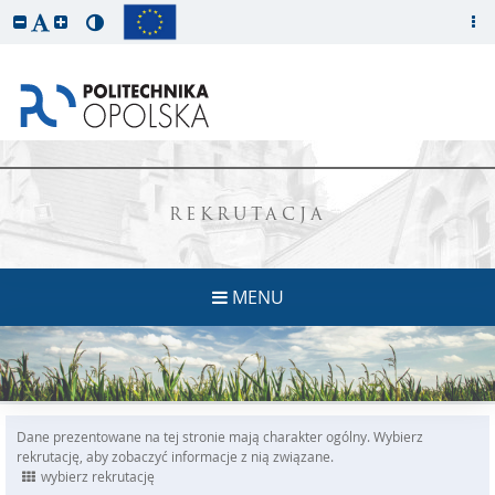
REKRUTACJA
MENU
Dane prezentowane na tej stronie mają charakter ogólny. Wybierz
rekrutację, aby zobaczyć informacje z nią związane.
wybierz rekrutację