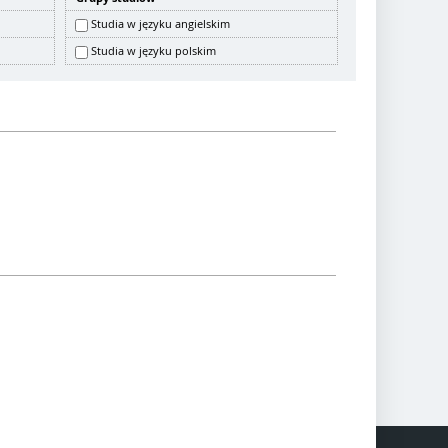
Studia w języku angielskim
Studia w języku polskim