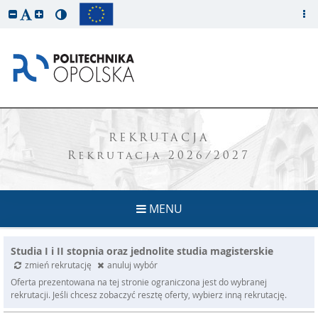
REKRUTACJA
Rekrutacja 2026/2027
MENU
Studia I i II stopnia oraz jednolite studia magisterskie
zmień rekrutację
anuluj wybór
Oferta prezentowana na tej stronie ograniczona jest do wybranej
rekrutacji. Jeśli chcesz zobaczyć resztę oferty, wybierz inną rekrutację.