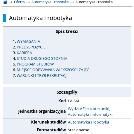
Oferta
Automatyka i robotyka
Automatyka i robotyka
Automatyka i robotyka
Spis treści
WYMAGANIA
PREDYSPOZYCJE
KARIERA
STUDIA DRUGIEGO STOPNIA
PROGRAM STUDIÓW
MIEJSCE ODBYWANIA WIĘKSZOŚCI ZAJĘĆ
WARUNKI I TRYB REKRUTACJI
Szczegóły
Kod
EA-SM
Wydział Elektrotechniki,
Jednostka organizacyjna
Automatyki i Informatyki
Kierunek studiów
Automatyka i robotyka
Forma studiów
Stacjonarne