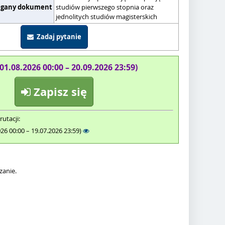
gany dokument
studiów pierwszego stopnia oraz
jednolitych studiów magisterskich
Zadaj pytanie
(01.08.2026 00:00 – 20.09.2026 23:59)
Zapisz się
rutacji:
026 00:00 – 19.07.2026 23:59)
zanie.