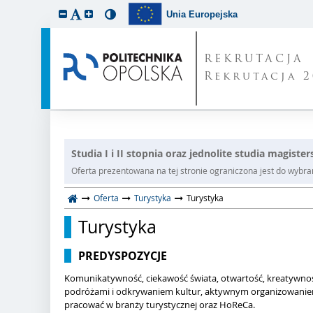
Unia Europejska
REKRUTACJA
Rekrutacja 2
Studia I i II stopnia oraz jednolite studia magister
Oferta prezentowana na tej stronie ograniczona jest do wybrane
Oferta
Turystyka
Turystyka
Turystyka
PREDYSPOZYCJE
Komunikatywność, ciekawość świata, otwartość, kreatywność
podróżami i odkrywaniem kultur, aktywnym organizowanie
pracować w branży turystycznej oraz HoReCa.