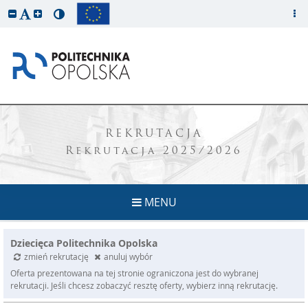
REKRUTACJA
Rekrutacja 2025/2026
MENU
Dziecięca Politechnika Opolska
zmień rekrutację
anuluj wybór
Oferta prezentowana na tej stronie ograniczona jest do wybranej
rekrutacji. Jeśli chcesz zobaczyć resztę oferty, wybierz inną rekrutację.