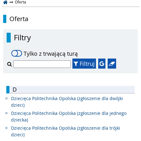
Oferta
Oferta
Filtry
Tylko z trwającą turą
Filtruj
D
Dziecięca Politechnika Opolska (zgłoszenie dla dwójki
dzieci)
Dziecięca Politechnika Opolska (zgłoszenie dla jednego
dziecka)
Dziecięca Politechnika Opolska (zgłoszenie dla trójki
dzieci)